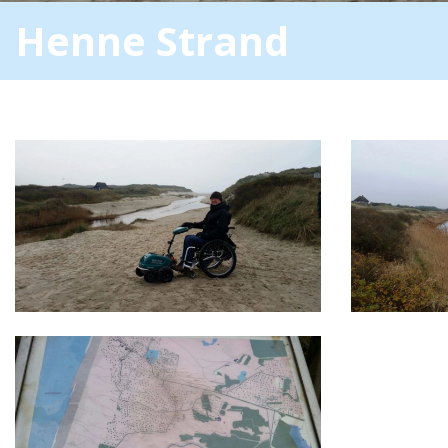
Henne Strand