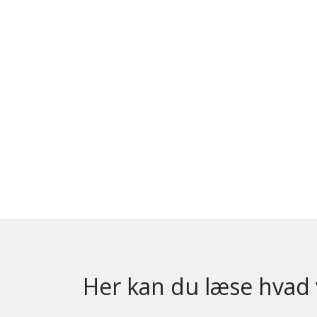
Her kan du læse hvad 