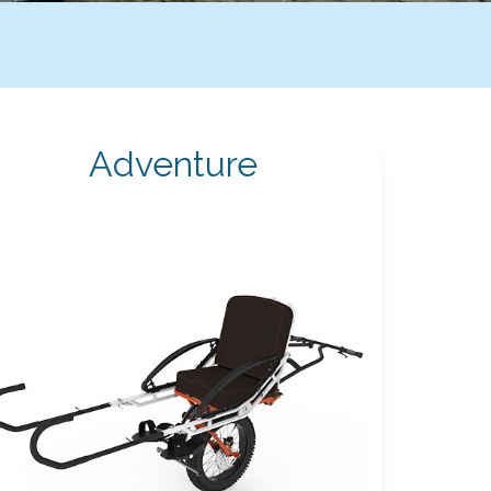
Adventure