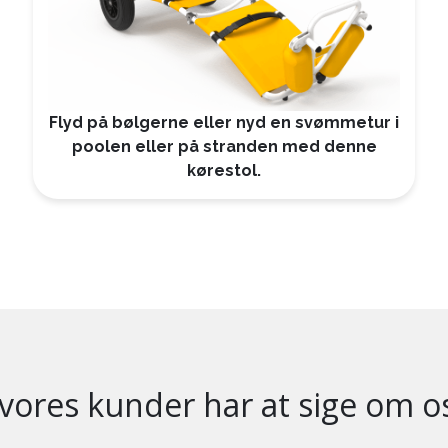
Flyd på bølgerne eller nyd en svømmetur i
poolen eller på stranden med denne
kørestol.
vores kunder har at sige om o