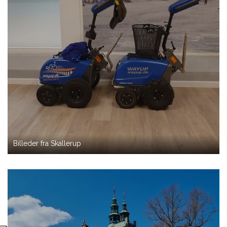
Billeder fra Skallerup