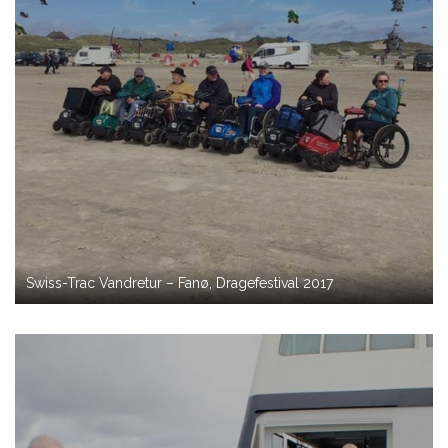
Swiss-Trac Vandretur – Fanø, Dragefestival 2017