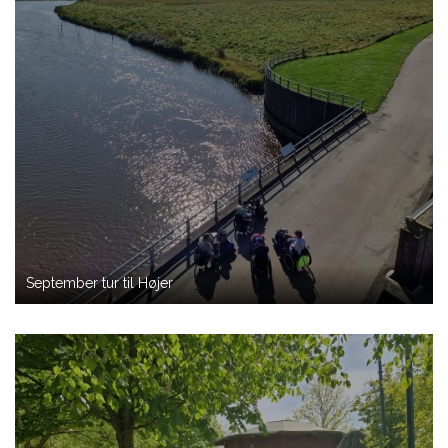
September tur til Højer