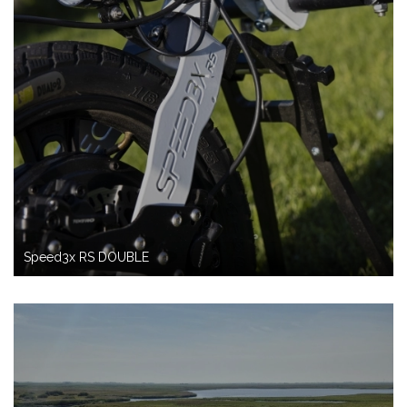
Speed3x RS DOUBLE