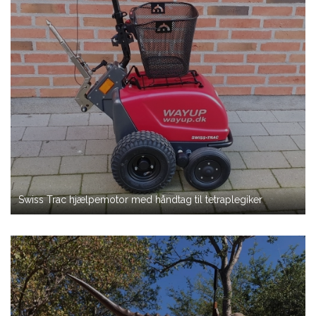
Swiss Trac hjælpemotor med håndtag til tetraplegiker