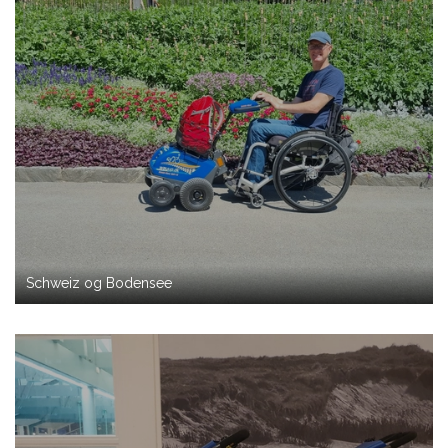
Schweiz og Bodensee