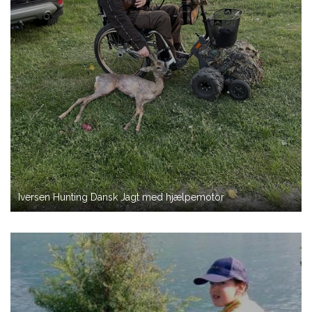
Iversen Hunting Dansk Jagt med hjælpemotor