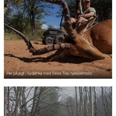
Per på jagt i Sydafrika med Swiss Trac hjælpemotor