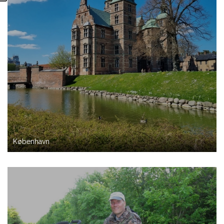
København