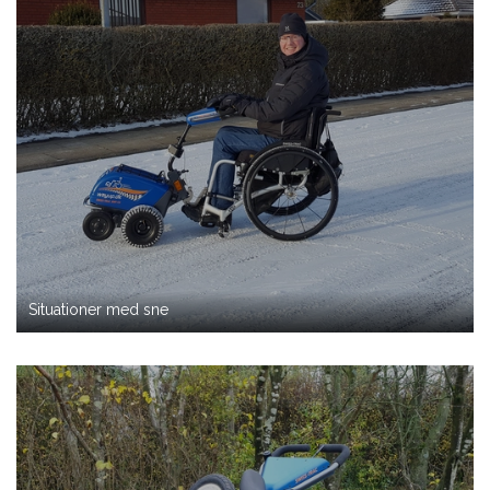
Situationer med sne