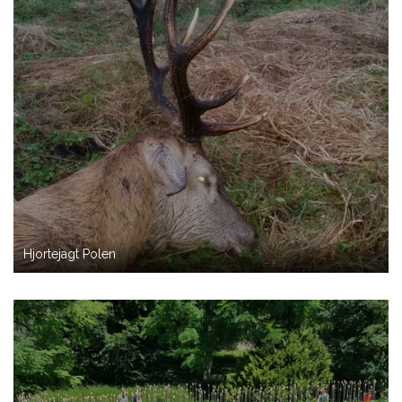
Hjortejagt Polen