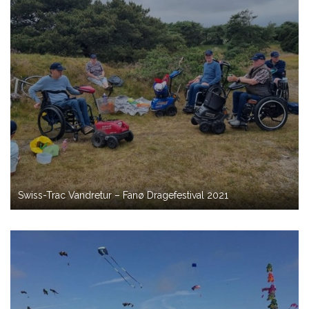
Swiss-Trac Vandretur – Fanø Dragefestival 2021