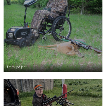
Jimmi på jagt