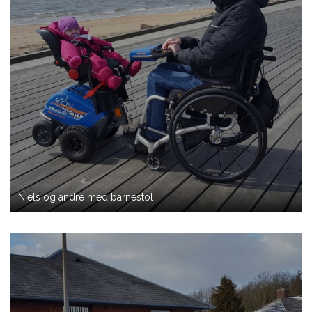
Niels og andre med barnestol