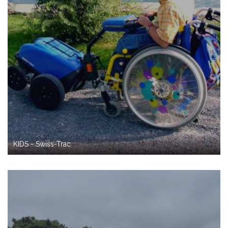
KIDS - Swiss-Trac