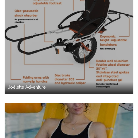
Joëlette Adventure