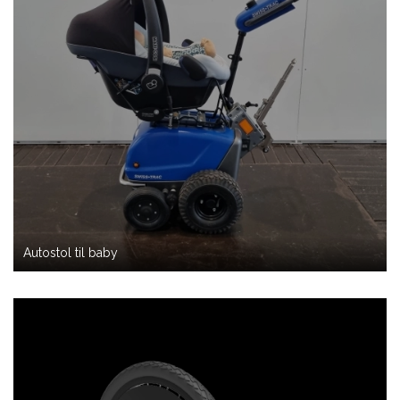
Autostol til baby