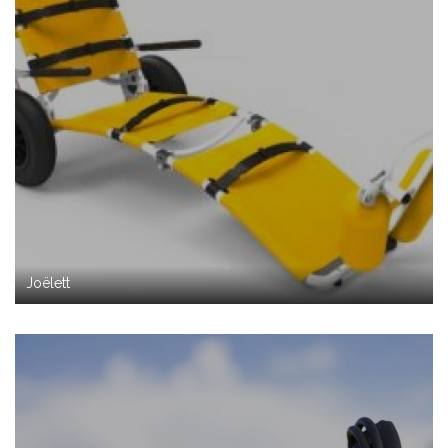
Joëlett