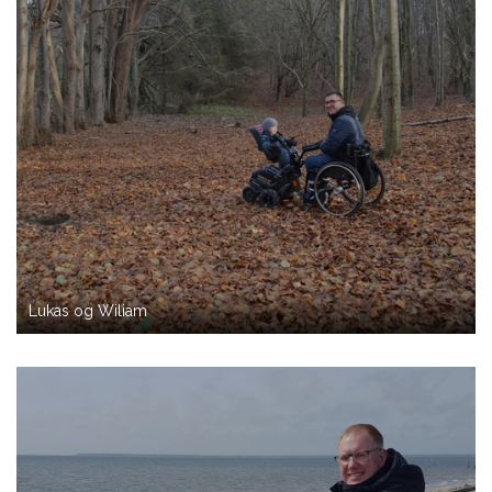
Lukas og Wiliam